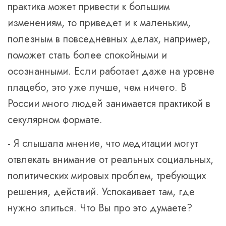
практика может привести к большим
изменениям, то приведет и к маленьким,
полезным в повседневных делах, например,
поможет стать более спокойными и
осознанными. Если работает даже на уровне
плацебо, это уже лучше, чем ничего. В
России много людей занимается практикой в
секулярном формате.
- Я слышала мнение, что медитации могут
отвлекать внимание от реальных социальных,
политических мировых проблем, требующих
решения, действий. Успокаивает там, где
нужно злиться. Что Вы про это думаете?