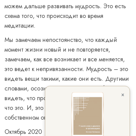
можем дальше развивать мудрость. Это есть
схема того, что происходит во время
медитации.
Мы замечаем непостоянство, что каждый
момент жизни новый и не повторяется,
замечаем, как все возникает и все меняется,
это ведет к непривязанности. Мудрость – это
видеть вещи такими, какие они есть. Другими
словами, осознанность – это способность
×
видеть, что происходит, а мудрость - знать,
что это. И, это знание основано на
собственном опыте.
Октябрь 2020