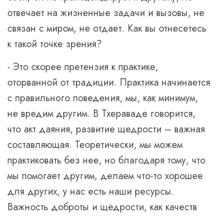
отвечает на жизненные задачи и вызовы, не
связан с миром, не отдает. Как вы отнесетесь
к такой точке зрения?
- Это скорее претензия к практике,
оторванной от традиции. Практика начинается
с правильного поведения, мы, как минимум,
не вредим другим. В Тхераваде говорится,
что акт даяния, развитие щедрости – важная
составляющая. Теоретически, мы можем
практиковать без нее, но благодаря тому, что
мы помогает другим, делаем что-то хорошее
для других, у нас есть наши ресурсы.
Важность доброты и щедрости, как качеств