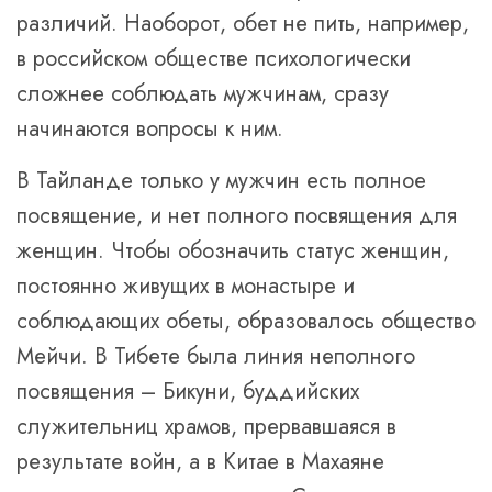
различий. Наоборот, обет не пить, например,
в российском обществе психологически
сложнее соблюдать мужчинам, сразу
начинаются вопросы к ним.
В Тайланде только у мужчин есть полное
посвящение, и нет полного посвящения для
женщин. Чтобы обозначить статус женщин,
постоянно живущих в монастыре и
соблюдающих обеты, образовалось общество
Мейчи. В Тибете была линия неполного
посвящения – Бикуни, буддийских
служительниц храмов, прервавшаяся в
результате войн, а в Китае в Махаяне