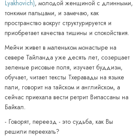
Lyakhovich)
, молодой женщиной с длинными,
тонкими пальцами, и замечаю, как
пространство вокруг структурируется и
приобретает качества тишины и спокойствия.
Мейчи живет в маленьком монастыре на
севере Тайланда уже десять лет, созерцает
зеленые рисовые поля, изучает буддизм,
обучает, читает тексты Тхеравады на языке
пали, говорит на тайском и английском, а
сейчас приехала вести ретрит Випассаны на
Байкал.
- Говорят, переезд - это судьба, как Вы
решили переехать?