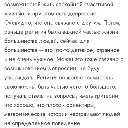
возможностей жить спокойной счастливой
жизнью, и при этом есть депрессия.
Очевидно, что оно связано с другим. Потом,
раньше религия была важной частью жизни
большинства людей, сейчас для
большинства – это что-то далекое, странное
и не очень нужное. Может это тоже связано с
возникновением депрессии, не буду
утверждать. Религия позволяет осмыслять
свою жизнь, быть частью чего-то большего,
получать ответы на вопросы, иметь критерии,
что хорошо, что плохо - ориентиры,
метафизические истории настраивают людей
на определенное поведение.