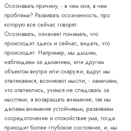
Осознавать причину, - в чем она, в чем
проблема? Развивать осознанность, про
которую все сейчас говорят.
Осознавать, означает понимать, что
происходит здесь и сейчас, видеть, что
происходит. Например, мы дышим,
наблюдаем за дыханием, или другим
объектом внутри или снаружи, вдруг мы
отвлекаемся, возникают мысли, - замечаем,
что отвлеклись, учимся не следовать за
мыслями, а возвращать внимание, так мы
делаем внимание устойчивым, развиваем
сосредоточение и спокойствие ума, тогда
приходит более глубокое состояние, и, мы