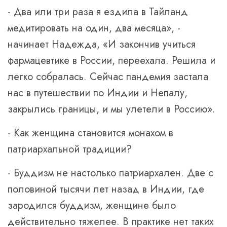
- Два или три раза я ездила в Тайланд
медитировать на один, два месяца», -
начинает Надежда, «И закончив учиться
фармацевтике в России, переехала. Решила и
легко собралась. Сейчас пандемия застала
нас в путешествии по Индии и Непалу,
закрылись границы, и мы улетели в Россию».
- Как женщина становится монахом в
патриархальной традиции?
- Буддизм не настолько патриархален. Две с
половиной тысячи лет назад в Индии, где
зародился буддизм, женщине было
действительно тяжелее. В практике нет таких