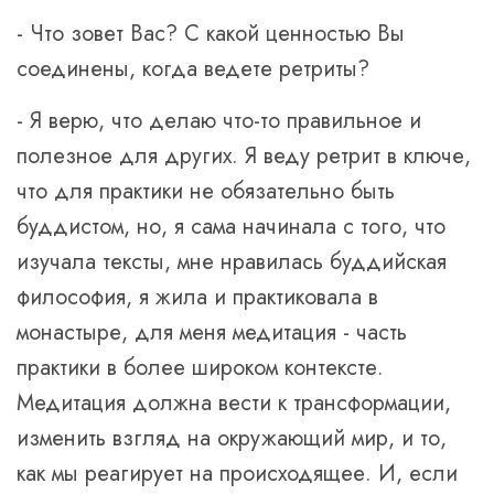
- Что зовет Вас? С какой ценностью Вы
соединены, когда ведете ретриты?
- Я верю, что делаю что-то правильное и
полезное для других. Я веду ретрит в ключе,
что для практики не обязательно быть
буддистом, но, я сама начинала с того, что
изучала тексты, мне нравилась буддийская
философия, я жила и практиковала в
монастыре, для меня медитация - часть
практики в более широком контексте.
Медитация должна вести к трансформации,
изменить взгляд на окружающий мир, и то,
как мы реагирует на происходящее. И, если