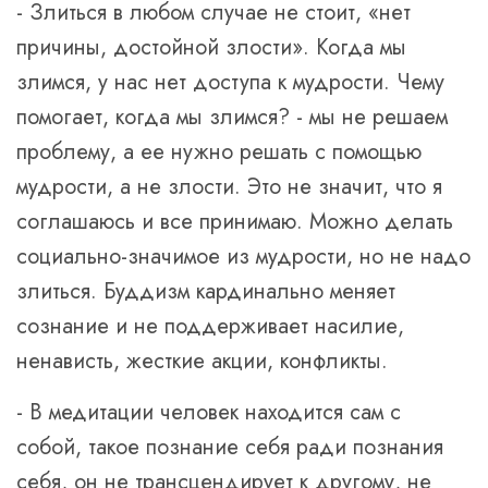
- Злиться в любом случае не стоит, «нет
причины, достойной злости». Когда мы
злимся, у нас нет доступа к мудрости. Чему
помогает, когда мы злимся? - мы не решаем
проблему, а ее нужно решать с помощью
мудрости, а не злости. Это не значит, что я
соглашаюсь и все принимаю. Можно делать
социально-значимое из мудрости, но не надо
злиться. Буддизм кардинально меняет
сознание и не поддерживает насилие,
ненависть, жесткие акции, конфликты.
- В медитации человек находится сам с
собой, такое познание себя ради познания
себя, он не трансцендирует к другому, не