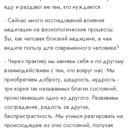
еду и раздают ее тем, кто нуждается.
- Сейчас много исследований влияния
медитации на физиологические процессы.
Вы, как человек близкий медицине, в чем
видите пользу для современного человека?
- Через практику мы меняем себя и по-другому
взаимодействием с тем, что вокруг нас. Мы
приобретаем доброту, щедрость, мудрость -
три корня так называемых благих состояний,
проистекающих одно из другого. Развиваем
сострадание, радость за других,
беспристрастность. Мы учимся реагировать на
происходящее из этих состояний, получая