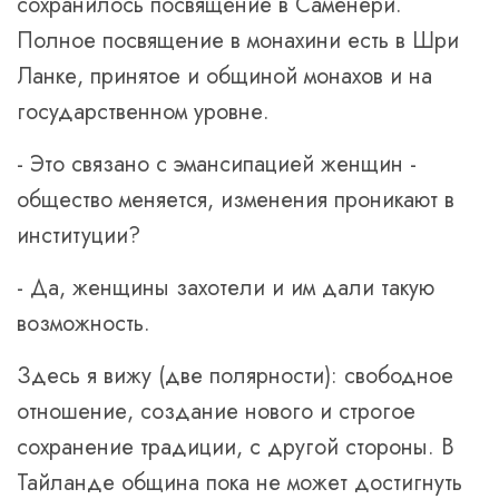
сохранилось посвящение в Саменери.
Полное посвящение в монахини есть в Шри
Ланке, принятое и общиной монахов и на
государственном уровне.
- Это связано с эмансипацией женщин -
общество меняется, изменения проникают в
институции?
- Да, женщины захотели и им дали такую
возможность.
Здесь я вижу (две полярности): свободное
отношение, создание нового и строгое
сохранение традиции, с другой стороны. В
Тайланде община пока не может достигнуть