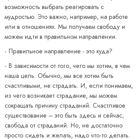
возможность выбрать реагировать с
мудростью. Это важно, например, на работе
или в отношениях. Мы получаем свободу и
можем идти в правильном направлении.
- Правильное направление - это куда?
- В зависимости от того, чего мы хотим, в чем
наша цель. Обычно, мы все хотим быть
счастливыми, не страдать. И, если понимаем,
из чего возникает страдание, мы можем
сокращать причину страданий. Счастливое
существование – это быть здесь и сейчас,
свобода от страданий. Но, не достаточно
просто сидеть и желать, надо что-то делать.