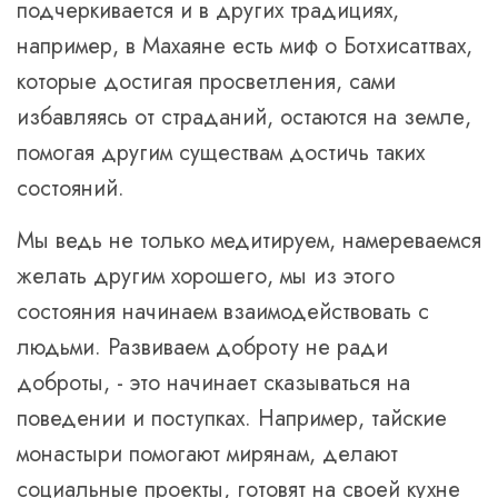
подчеркивается и в других традициях,
например, в Махаяне есть миф о Ботхисаттвах,
которые достигая просветления, сами
избавляясь от страданий, остаются на земле,
помогая другим существам достичь таких
состояний.
Мы ведь не только медитируем, намереваемся
желать другим хорошего, мы из этого
состояния начинаем взаимодействовать с
людьми. Развиваем доброту не ради
доброты, - это начинает сказываться на
поведении и поступках. Например, тайские
монастыри помогают мирянам, делают
социальные проекты, готовят на своей кухне