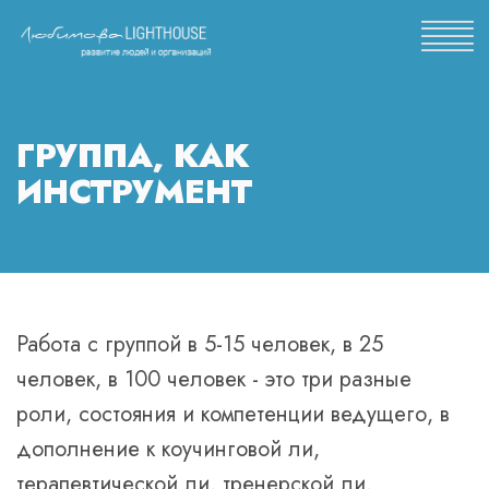
ГРУППА, КАК
ИНСТРУМЕНТ
Работа с группой в 5-15 человек, в 25
человек, в 100 человек - это три разные
роли, состояния и компетенции ведущего, в
дополнение к коучинговой ли,
терапевтической ли, тренерской ли,